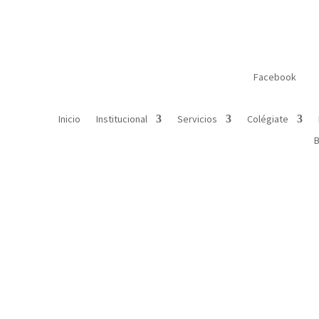
Facebook
Inicio
Institucional
Servicios
Colégiate
B