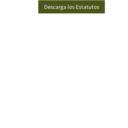
Descarga los Estatutos