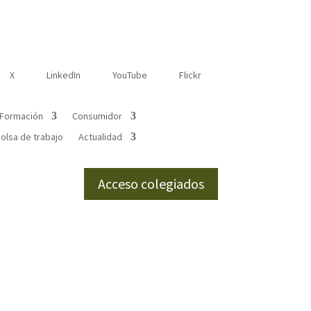
X
LinkedIn
YouTube
Flickr
Formación
Consumidor
olsa de trabajo
Actualidad
Acceso colegiados